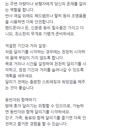
는 주변 차량이나 보행자에게 당신의 존재를 알리
는 역할을 합니다.
반사 재질 외에도 헤드램프나 팔찌 등의 조명용품
을 사용하면 더욱 안전합니다.
핸드폰이나 돈, 신분증 등의 필수품은 가지고 다
니되, 최소한의 무게로 가볍게 준비하세요.
적절한 기간과 거리 설정:
처음 달리기를 시작하는 경우에는 천천히 시작하
여 몸에 부담이 가지 않도록 합니다.
목표 거리나 시간을 설정하여 천천히 달리기를 시
작하고, 점점 기간과 거리를 늘려나갈 수 있도록 
계획을 세우세요.
달리기 전에는 충분한 스트레칭과 워밍업을 해주
는 것이 좋습니다.
동반자와 함께하기:
밤에 혼자 달리기는 위험할 수 있으므로, 가능하
면 동반자와 함께 달리기를 시작하세요.
친구, 가족, 동료와 함께 달리기를 즐기면 더욱 안
전하고 즐거운 경험을 할 수 있습니다.