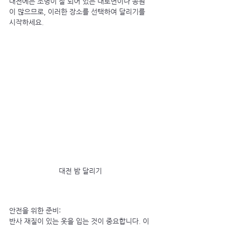
대전에는 조명이 잘 되어 있는 대로변이나 공원
이 많으므로, 이러한 장소를 선택하여 달리기를 
시작하세요.
대전 밤 달리기
안전을 위한 준비:
반사 재질이 있는 옷을 입는 것이 중요합니다. 이