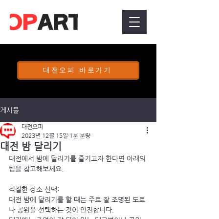
대전오피 바로가기
게시물
대전오피
2023년 12월 15일
1분 분량
대전 밤 달리기
대전에서 밤에 달리기를 즐기고자 한다면 아래의 
팁을 참고해보세요.
적절한 장소 선택:
대전 밤에 달리기를 할 때는 주로 잘 조명된 도로
나 공원을 선택하는 것이 안전합니다.