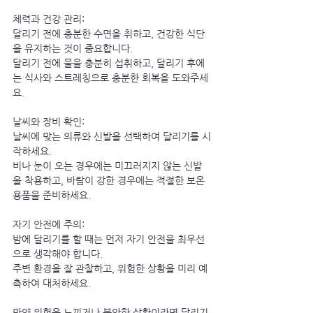
체력과 건강 관리:
달리기 전에 충분한 수면을 취하고, 건강한 식단
을 유지하는 것이 중요합니다.
달리기 전에 물을 충분히 섭취하고, 달리기 후에
는 식사와 스트레칭으로 충분한 회복을 도와주세
요.
날씨와 장비 확인:
날씨에 맞는 의류와 신발을 선택하여 달리기를 시
작하세요.
비나 눈이 오는 경우에는 미끄러지지 않는 신발
을 착용하고, 바람이 강한 경우에는 적절한 보온
용품을 준비하세요.
자기 안전에 주의:
밤에 달리기를 할 때는 먼저 자기 안전을 최우선
으로 생각해야 합니다.
주변 환경을 잘 관찰하고, 위험한 상황을 미리 예
측하여 대처하세요.
만약 위험을 느끼거나 불안한 상황이라면 달리기