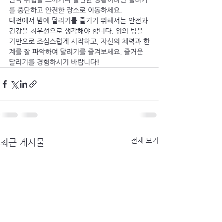
를 중단하고 안전한 장소로 이동하세요.
대전에서 밤에 달리기를 즐기기 위해서는 안전과 
건강을 최우선으로 생각해야 합니다. 위의 팁을 
기반으로 조심스럽게 시작하고, 자신의 체력과 한
계를 잘 파악하여 달리기를 즐겨보세요. 즐거운 
달리기를 경험하시기 바랍니다!
전체 보기
최근 게시물