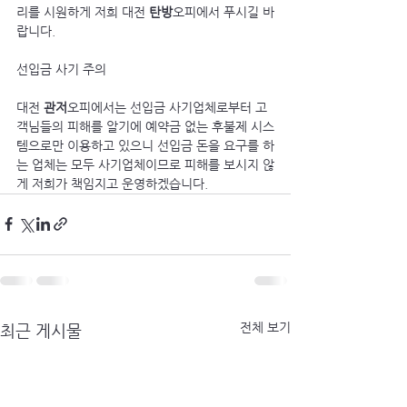
리를 시원하게 저희 대전 
탄방
오피에서 푸시길 바
랍니다.
선입금 사기 주의
대전 
관저
오피에서는 선입금 사기업체로부터 고
객님들의 피해를 알기에 예약금 없는 후불제 시스
템으로만 이용하고 있으니 선입금 돈을 요구를 하
는 업체는 모두 사기업체이므로 피해를 보시지 않
게 저희가 책임지고 운영하겠습니다.
전체 보기
최근 게시물