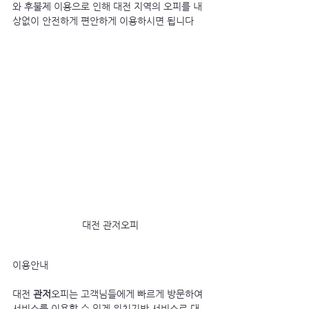
와 후불제 이용으로 인해 대전 지역의 오피를 내
상없이 안전하게 편안하게 이용하시면 됩니다
대전 관저오피
이용안내
대전 
관저
오피는 고객님들에게 빠르게 방문하여 
서비스를 이용할 수 있게 위치기반 서비스로 대