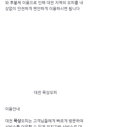
와 후불제 이용으로 인해 대전 지역의 오피를 내
상없이 안전하게 편안하게 이용하시면 됩니다
대전 목상오피
이용안내
대전 
목상
오피는 고객님들에게 빠르게 방문하여 
서비스를 이용할 수 있게 위치기반 서비스로 대