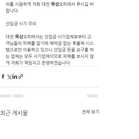
리를 시원하게 저희 대전 
목상
오피에서 푸시길 바
랍니다.
선입금 사기 주의
대전 
목상
오피에서는 선입금 사기업체로부터 고
객님들의 피해를 알기에 예약금 없는 후불제 시스
템으로만 이용하고 있으니 선입금 돈을 요구를 하
는 업체는 모두 사기업체이므로 피해를 보시지 않
게 저희가 책임지고 운영하겠습니다.
전체 보기
최근 게시물