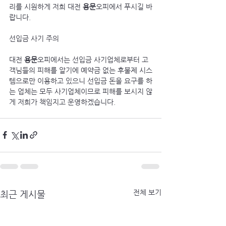
리를 시원하게 저희 대전 
용문
오피에서 푸시길 바
랍니다.
선입금 사기 주의
대전 
용문
오피에서는 선입금 사기업체로부터 고
객님들의 피해를 알기에 예약금 없는 후불제 시스
템으로만 이용하고 있으니 선입금 돈을 요구를 하
는 업체는 모두 사기업체이므로 피해를 보시지 않
게 저희가 책임지고 운영하겠습니다.
전체 보기
최근 게시물