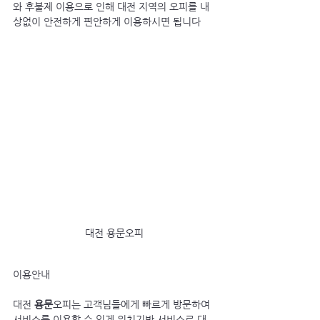
와 후불제 이용으로 인해 대전 지역의 오피를 내
상없이 안전하게 편안하게 이용하시면 됩니다
대전 용문오피
이용안내
대전 
용문
오피는 고객님들에게 빠르게 방문하여 
서비스를 이용할 수 있게 위치기반 서비스로 대